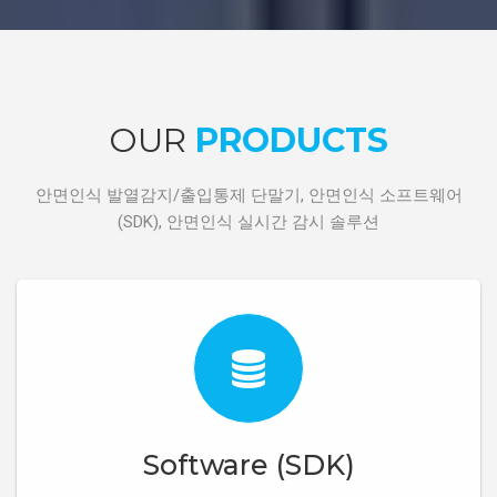
OUR
PRODUCTS
안면인식 발열감지/출입통제 단말기, 안면인식 소프트웨어
(SDK), 안면인식 실시간 감시 솔루션