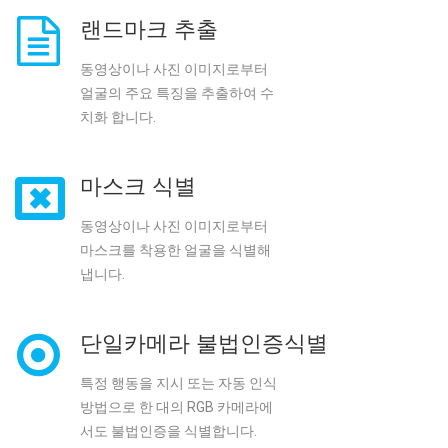
하나 또는 여러 얼굴을 동시에 검
출하고 추적합니다.
랜드마크 추출
동영상이나 사진 이미지로부터
얼굴의 주요 특징을 추출하여 수
치화 합니다.
마스크 식별
동영상이나 사진 이미지로부터
마스크를 착용한 얼굴을 식별해
냅니다.
단일카메라 불법인증식별