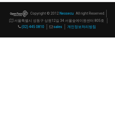
Copyright © 2012
Neosecu
All right Reserved.
서울특별시 성동구 상원12길 34 서울숲에이원센터 805호
(02) 445 0810
sales
개인정보처리방침