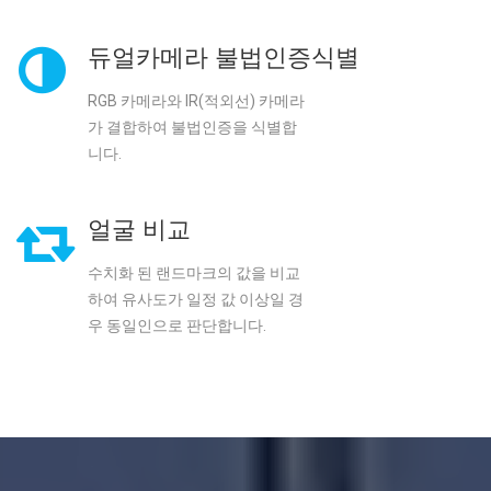
특정 행동을 지시 또는 자동 인식
방법으로 한 대의 RGB 카메라에
서도 불법인증을 식별합니다.
듀얼카메라 불법인증식별
RGB 카메라와 IR(적외선) 카메라
가 결합하여 불법인증을 식별합
니다.
얼굴 비교
수치화 된 랜드마크의 값을 비교
하여 유사도가 일정 값 이상일 경
우 동일인으로 판단합니다.