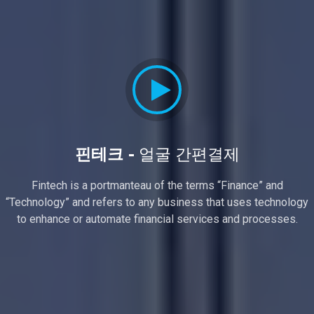
핀테크 -
얼굴 간편결제
Fintech is a portmanteau of the terms “Finance” and
“Technology” and refers to any business that uses technology
to enhance or automate financial services and processes.