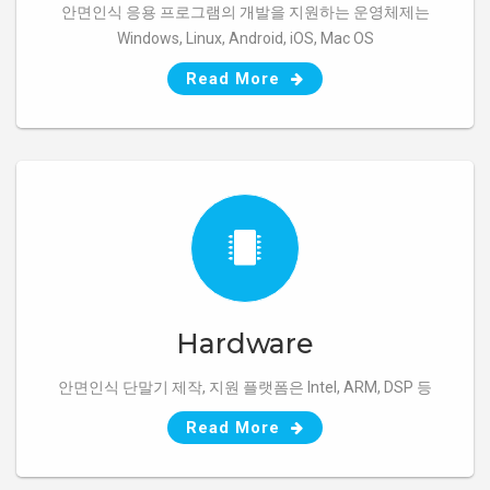
Software (SDK)
안면인식 응용 프로그램의 개발을 지원하는 운영체제는
Windows, Linux, Android, iOS, Mac OS
Read More
Hardware
안면인식 단말기 제작, 지원 플랫폼은 Intel, ARM, DSP 등