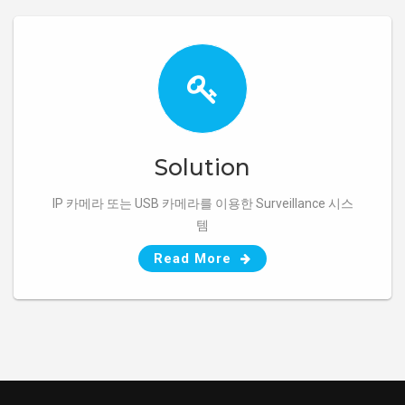
Read More
Solution
IP 카메라 또는 USB 카메라를 이용한 Surveillance 시스
템
Read More