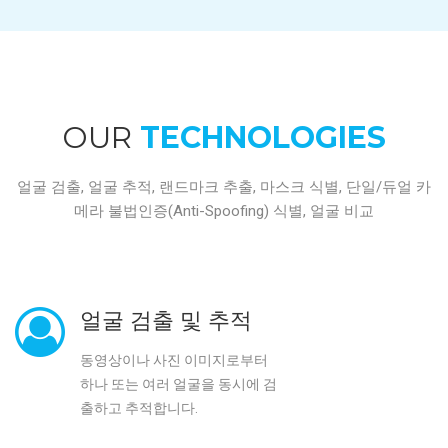
OUR
TECHNOLOGIES
얼굴 검출, 얼굴 추적, 랜드마크 추출, 마스크 식별, 단일/듀얼 카
메라 불법인증(Anti-Spoofing) 식별, 얼굴 비교
얼굴 검출 및 추적
동영상이나 사진 이미지로부터